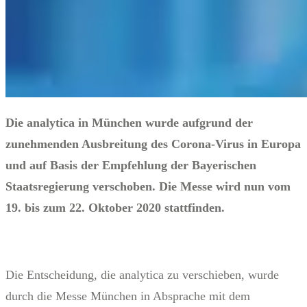
Die analytica in München wurde aufgrund der
zunehmenden Ausbreitung des Corona-Virus in Europa
und auf Basis der Empfehlung der Bayerischen
Staatsregierung verschoben. Die Messe wird nun vom
19. bis zum 22. Oktober 2020 stattfinden.
Die Entscheidung, die analytica zu verschieben, wurde
durch die Messe München in Absprache mit dem