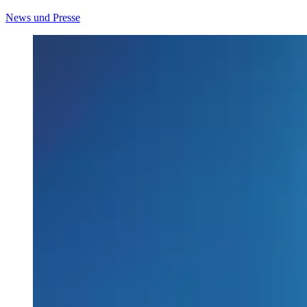
News und Presse