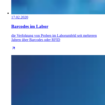
17.02.2020
Barcodes im Labor
die Verfolgung von Proben im Laborumfeld seit mehreren
Jahren über Barcodes oder RFID