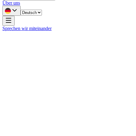
Über uns
Sprechen wir miteinander