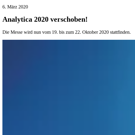
6. März 2020
Analytica 2020 verschoben!
Die Messe wird nun vom 19. bis zum 22. Oktober 2020 stattfinden.