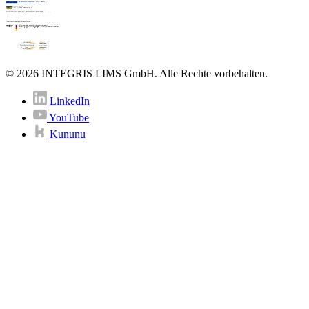
© 2026 INTEGRIS LIMS GmbH. Alle Rechte vorbehalten.
LinkedIn
YouTube
Kununu