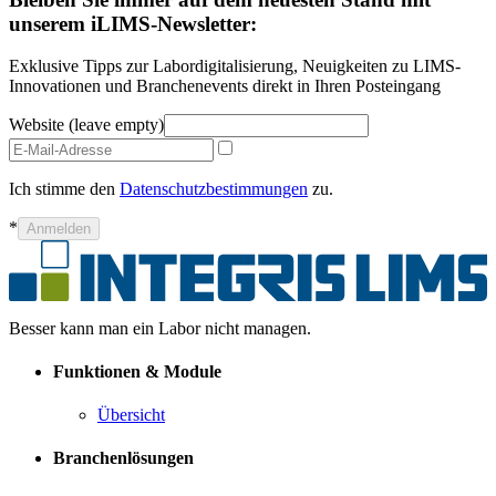
unserem iLIMS-Newsletter:
Exklusive Tipps zur Labordigitalisierung, Neuigkeiten zu LIMS-
Innovationen und Branchenevents direkt in Ihren Posteingang
Website (leave empty)
Ich stimme den
Datenschutzbestimmungen
zu.
*
Anmelden
Besser kann man ein Labor nicht managen.
Funktionen & Module
Übersicht
Branchenlösungen