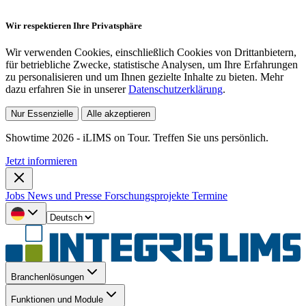
Wir respektieren Ihre Privatsphäre
Wir verwenden Cookies, einschließlich Cookies von Drittanbietern,
für betriebliche Zwecke, statistische Analysen, um Ihre Erfahrungen
zu personalisieren und um Ihnen gezielte Inhalte zu bieten. Mehr
dazu erfahren Sie in unserer
Datenschutzerklärung
.
Nur Essenzielle
Alle akzeptieren
Showtime 2026 - iLIMS on Tour. Treffen Sie uns persönlich.
Jetzt informieren
Jobs
News und Presse
Forschungsprojekte
Termine
Branchenlösungen
Funktionen und Module