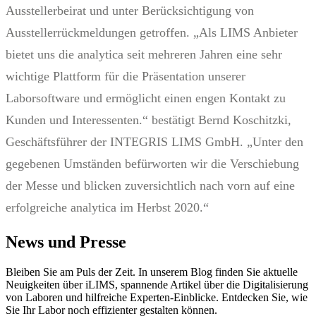
Ausstellerbeirat und unter Berücksichtigung von
Ausstellerrückmeldungen getroffen. „Als LIMS Anbieter
bietet uns die analytica seit mehreren Jahren eine sehr
wichtige Plattform für die Präsentation unserer
Laborsoftware und ermöglicht einen engen Kontakt zu
Kunden und Interessenten.“ bestätigt Bernd Koschitzki,
Geschäftsführer der INTEGRIS LIMS GmbH. „Unter den
gegebenen Umständen befürworten wir die Verschiebung
der Messe und blicken zuversichtlich nach vorn auf eine
erfolgreiche analytica im Herbst 2020.“
News und Presse
Bleiben Sie am Puls der Zeit. In unserem Blog finden Sie aktuelle
Neuigkeiten über iLIMS, spannende Artikel über die Digitalisierung
von Laboren und hilfreiche Experten-Einblicke. Entdecken Sie, wie
Sie Ihr Labor noch effizienter gestalten können.