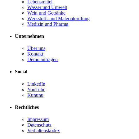
Lebensmittel
Wasser und Umwelt
Wein und Getränke
Werkstoff- und Materialprüfung
Medizin und Pharma
Unternehmen
Über uns
Kontakt
Demo anfragen
Social
LinkedIn
YouTube
Kununu
Rechtliches
Impressum
Datenschutz
Verhaltenskodex