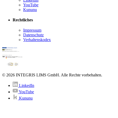
LinkedIn
YouTube
Kununu
Rechtliches
Impressum
Datenschutz
Verhaltenskodex
© 2026 INTEGRIS LIMS GmbH. Alle Rechte vorbehalten.
LinkedIn
YouTube
Kununu