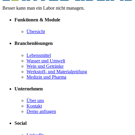
Besser kann man ein Labor nicht managen.
Funktionen & Module
Übersicht
Branchenlösungen
Lebensmittel
Wasser und Umwelt
Wein und Getränke
Werkstoff- und Materialprüfung
Medizin und Pharma
Unternehmen
Über uns
Kontakt
Demo anfragen
Social