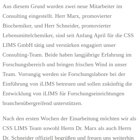
Aus diesem Grund wurden zwei neue Mitarbeiter im
Consulting eingestellt. Herr Marx, promovierter
Biochemiker, und Herr Schneider, promovierter
Lebensmittelchemiker, sind seit Anfang April für die CSS
LIMS GmbH tätig und verstärken engagiert unser
Consulting-Team. Beide haben langjährige Erfahrung im
Forschungsbereich und bringen frischen Wind in unser
Team. Vorrangig werden sie Forschungslabore bei der
Einführung von iLIMS betreuen und sollen zukünftig die
Entwicklung von iLIMS für Forschungseinrichtungen
branchenübergreifend unterstützen.
Nach den ersten Wochen der Einarbeitung möchten wir als
CSS LIMS Team sowohl Herrn Dr. Marx als auch Herrn
Dr. Schneider offiziell begrüßen und freuen uns weiterhin