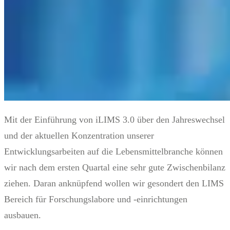
Mit der Einführung von iLIMS 3.0 über den Jahreswechsel
und der aktuellen Konzentration unserer
Entwicklungsarbeiten auf die Lebensmittelbranche können
wir nach dem ersten Quartal eine sehr gute Zwischenbilanz
ziehen. Daran anknüpfend wollen wir gesondert den LIMS
Bereich für Forschungslabore und -einrichtungen
ausbauen.