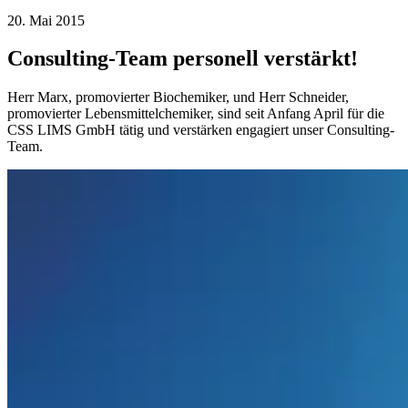
20. Mai 2015
Consulting-Team personell verstärkt!
Herr Marx, promovierter Biochemiker, und Herr Schneider,
promovierter Lebensmittelchemiker, sind seit Anfang April für die
CSS LIMS GmbH tätig und verstärken engagiert unser Consulting-
Team.