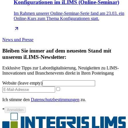
Konfigurationen im iLIMS (Online-Seminar)
Im Rahmen unserer Online-Seminar-Serie fand am 23.03. ein
Online-Kurs zum Thema Konfigurationen statt.
News und Presse
Bleiben Sie immer auf dem neuesten Stand mit
unserem iLIMS-Newsletter:
Exklusive Tipps zur Labordigitalisierung, Neuigkeiten zu LIMS-
Innovationen und Branchenevents direkt in Ihren Posteingang
Website (leave empty)
Ich stimme den
Datenschutzbestimmungen
zu.
*
Anmelden