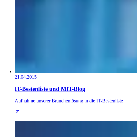
21.04.2015
IT-Bestenliste und MIT-Blog
Aufnahme unserer Branchenlösung in die IT-Bestenliste