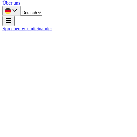
Über uns
Sprechen wir miteinander