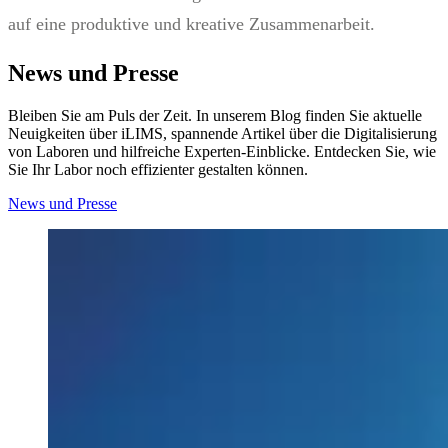
auf eine produktive und kreative Zusammenarbeit.
News und Presse
Bleiben Sie am Puls der Zeit. In unserem Blog finden Sie aktuelle
Neuigkeiten über iLIMS, spannende Artikel über die Digitalisierung
von Laboren und hilfreiche Experten-Einblicke. Entdecken Sie, wie
Sie Ihr Labor noch effizienter gestalten können.
News und Presse