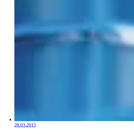
28.03.2015