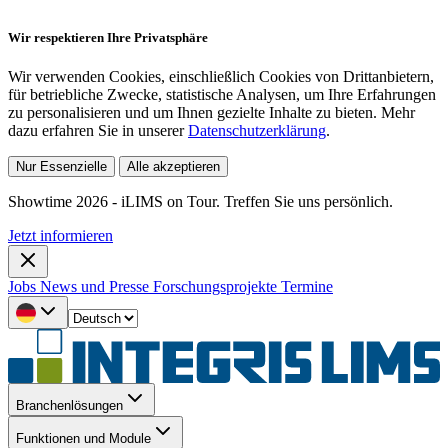
Wir respektieren Ihre Privatsphäre
Wir verwenden Cookies, einschließlich Cookies von Drittanbietern,
für betriebliche Zwecke, statistische Analysen, um Ihre Erfahrungen
zu personalisieren und um Ihnen gezielte Inhalte zu bieten. Mehr
dazu erfahren Sie in unserer
Datenschutzerklärung
.
Nur Essenzielle
Alle akzeptieren
Showtime 2026 - iLIMS on Tour. Treffen Sie uns persönlich.
Jetzt informieren
Jobs
News und Presse
Forschungsprojekte
Termine
Branchenlösungen
Funktionen und Module