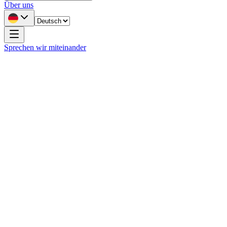
Über uns
Sprechen wir miteinander