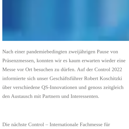
Nach einer pandemiebedingten zweijährigen Pause von
Präsenzmessen, konnten wir es kaum erwarten wieder eine
Messe vor Ort besuchen zu dürfen. Auf der Control 2022
informierte sich unser Geschäftsführer Robert Koschitzki
über verschiedene QS-Innovationen und genoss zeitgleich
den Austausch mit Partnern und Interessenten.
Die nächste Control – Internationale Fachmesse für