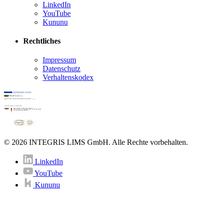
LinkedIn
YouTube
Kununu
Rechtliches
Impressum
Datenschutz
Verhaltenskodex
© 2026 INTEGRIS LIMS GmbH. Alle Rechte vorbehalten.
LinkedIn
YouTube
Kununu