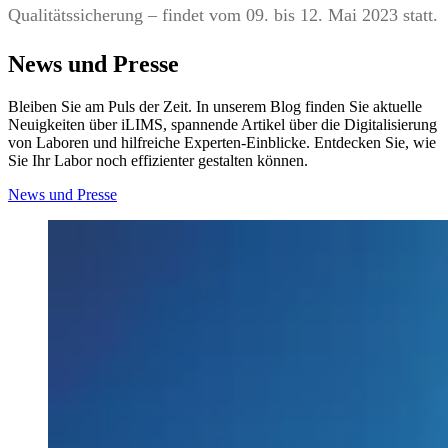
Qualitätssicherung – findet vom 09. bis 12. Mai 2023 statt.
News und Presse
Bleiben Sie am Puls der Zeit. In unserem Blog finden Sie aktuelle
Neuigkeiten über iLIMS, spannende Artikel über die Digitalisierung
von Laboren und hilfreiche Experten-Einblicke. Entdecken Sie, wie
Sie Ihr Labor noch effizienter gestalten können.
News und Presse