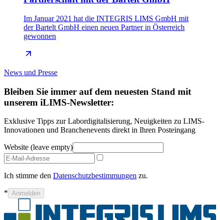
Im Januar 2021 hat die INTEGRIS LIMS GmbH mit
der Bartelt GmbH einen neuen Partner in Österreich
gewonnen
News und Presse
Bleiben Sie immer auf dem neuesten Stand mit
unserem iLIMS-Newsletter:
Exklusive Tipps zur Labordigitalisierung, Neuigkeiten zu LIMS-
Innovationen und Branchenevents direkt in Ihren Posteingang
Website (leave empty)
Ich stimme den
Datenschutzbestimmungen
zu.
*
Anmelden