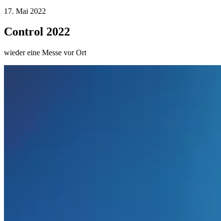
17. Mai 2022
Control 2022
wieder eine Messe vor Ort