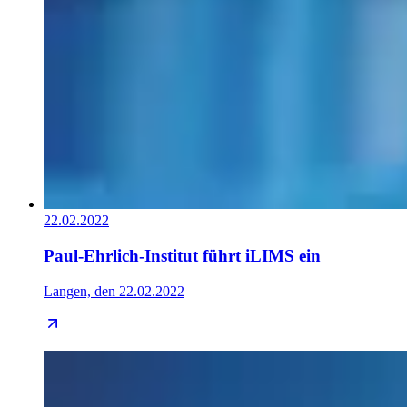
22.02.2022
Paul-Ehrlich-Institut führt iLIMS ein
Langen, den 22.02.2022