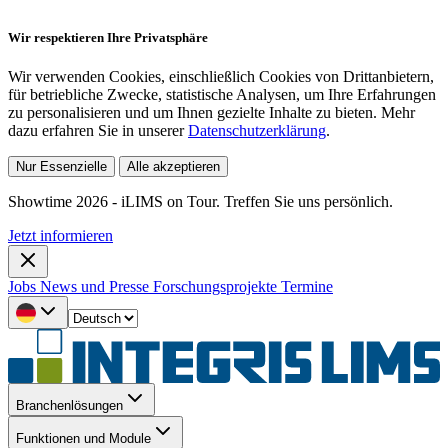
Wir respektieren Ihre Privatsphäre
Wir verwenden Cookies, einschließlich Cookies von Drittanbietern,
für betriebliche Zwecke, statistische Analysen, um Ihre Erfahrungen
zu personalisieren und um Ihnen gezielte Inhalte zu bieten. Mehr
dazu erfahren Sie in unserer
Datenschutzerklärung
.
Nur Essenzielle
Alle akzeptieren
Showtime 2026 - iLIMS on Tour. Treffen Sie uns persönlich.
Jetzt informieren
Jobs
News und Presse
Forschungsprojekte
Termine
Branchenlösungen
Funktionen und Module