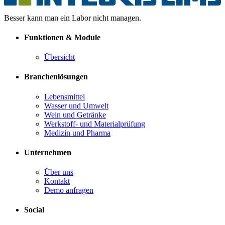
Besser kann man ein Labor nicht managen.
Funktionen & Module
Übersicht
Branchenlösungen
Lebensmittel
Wasser und Umwelt
Wein und Getränke
Werkstoff- und Materialprüfung
Medizin und Pharma
Unternehmen
Über uns
Kontakt
Demo anfragen
Social