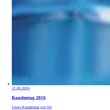
21.09.2016
Kundentag 2016
Unser Kundentag vor Ort