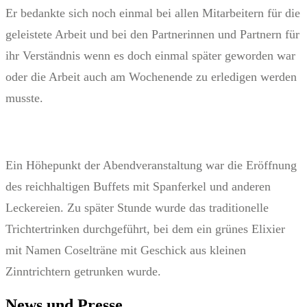
Er bedankte sich noch einmal bei allen Mitarbeitern für die
geleistete Arbeit und bei den Partnerinnen und Partnern für
ihr Verständnis wenn es doch einmal später geworden war
oder die Arbeit auch am Wochenende zu erledigen werden
musste.
Ein Höhepunkt der Abendveranstaltung war die Eröffnung
des reichhaltigen Buffets mit Spanferkel und anderen
Leckereien. Zu später Stunde wurde das traditionelle
Trichtertrinken durchgeführt, bei dem ein grünes Elixier
mit Namen Coselträne mit Geschick aus kleinen
Zinntrichtern getrunken wurde.
News und Presse