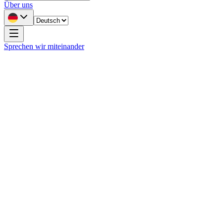
Über uns
Sprechen wir miteinander