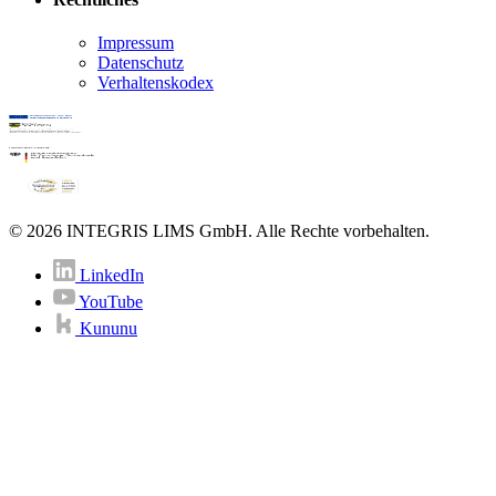
Impressum
Datenschutz
Verhaltenskodex
© 2026 INTEGRIS LIMS GmbH. Alle Rechte vorbehalten.
LinkedIn
YouTube
Kununu