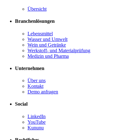
Übersicht
Branchenlösungen
Lebensmittel
Wasser und Umwelt
Wein und Getränke
Werkstoff- und Materialprüfung
Medizin und Pharma
Unternehmen
Über uns
Kontakt
Demo anfragen
Social
LinkedIn
YouTube
Kununu
Rechtliches