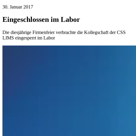
30. Januar 2017
Eingeschlossen im Labor
Die diesjährige Firmenfeier verbrachte die Kollegschaft der CSS
LIMS eingesperrt im Labor