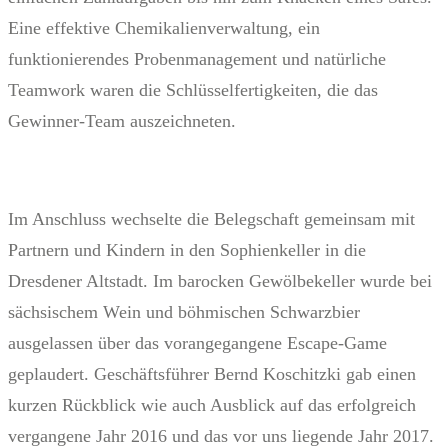
Eine effektive Chemikalienverwaltung, ein
funktionierendes Probenmanagement und natürliche
Teamwork waren die Schlüsselfertigkeiten, die das
Gewinner-Team auszeichneten.
Im Anschluss wechselte die Belegschaft gemeinsam mit
Partnern und Kindern in den Sophienkeller in die
Dresdener Altstadt. Im barocken Gewölbekeller wurde bei
sächsischem Wein und böhmischen Schwarzbier
ausgelassen über das vorangegangene Escape-Game
geplaudert. Geschäftsführer Bernd Koschitzki gab einen
kurzen Rückblick wie auch Ausblick auf das erfolgreich
vergangene Jahr 2016 und das vor uns liegende Jahr 2017.