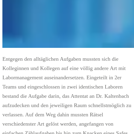
Entgegen den alltäglichen Aufgaben mussten sich die
Kolleginnen und Kollegen auf eine völlig andere Art mit
Labormanagement auseinandersetzen. Eingeteilt in 2er
Teams und eingeschlossen in zwei identischen Laboren
bestand die Aufgabe darin, das Attentat an Dr. Kaltenbach
aufzudecken und den jeweiligen Raum schnellstmöglich zu
verlassen. Auf dem Weg dahin mussten Rätsel
verschiedenster Art gelöst werden, angefangen von
einfachen Zählaufgaben bis hin zum Knacken eines Safes.