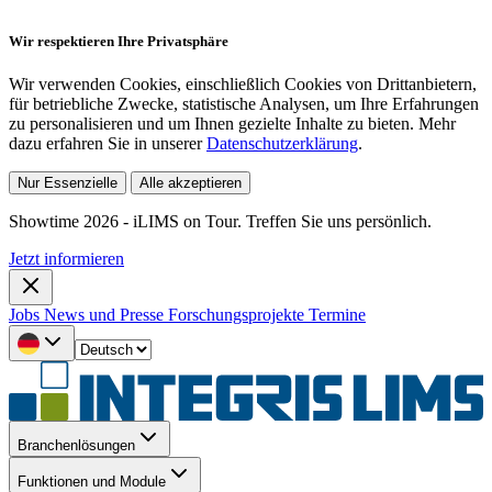
Wir respektieren Ihre Privatsphäre
Wir verwenden Cookies, einschließlich Cookies von Drittanbietern,
für betriebliche Zwecke, statistische Analysen, um Ihre Erfahrungen
zu personalisieren und um Ihnen gezielte Inhalte zu bieten. Mehr
dazu erfahren Sie in unserer
Datenschutzerklärung
.
Nur Essenzielle
Alle akzeptieren
Showtime 2026 - iLIMS on Tour. Treffen Sie uns persönlich.
Jetzt informieren
Jobs
News und Presse
Forschungsprojekte
Termine
Branchenlösungen
Funktionen und Module