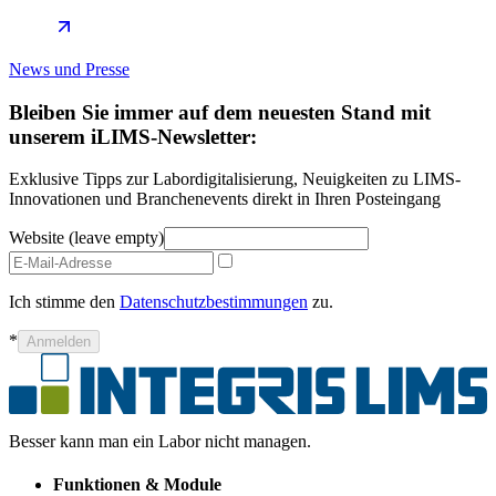
News und Presse
Bleiben Sie immer auf dem neuesten Stand mit
unserem iLIMS-Newsletter:
Exklusive Tipps zur Labordigitalisierung, Neuigkeiten zu LIMS-
Innovationen und Branchenevents direkt in Ihren Posteingang
Website (leave empty)
Ich stimme den
Datenschutzbestimmungen
zu.
*
Anmelden
Besser kann man ein Labor nicht managen.
Funktionen & Module