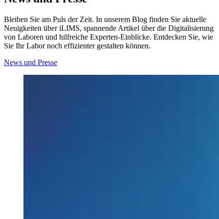
Bleiben Sie am Puls der Zeit. In unserem Blog finden Sie aktuelle
Neuigkeiten über iLIMS, spannende Artikel über die Digitalisierung
von Laboren und hilfreiche Experten-Einblicke. Entdecken Sie, wie
Sie Ihr Labor noch effizienter gestalten können.
News und Presse