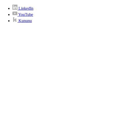
LinkedIn
YouTube
Kununu