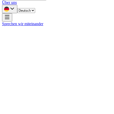
Über uns
Sprechen wir miteinander