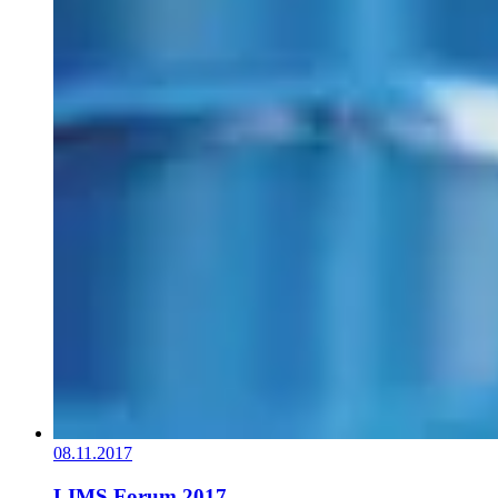
08.11.2017
LIMS Forum 2017