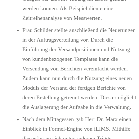
werden können. Als Beispiel diente eine
Zeitreihenanalyse von Messwerten.
Frau Schilder stellte anschließend die Neuerungen
in der Auftragsverteilung vor. Durch die
Einführung der Versandpositionen und Nutzung
von kundenbezogenen Templates kann die
Versendung von Berichten vereinfacht werden.
Zudem kann nun durch die Nutzung eines neuen
Moduls der Versand der fertigen Berichte von
deren Erstellung getrennt werden. Dies ermöglicht
die Auslagerung der Aufgabe in die Verwaltung.
Nach dem Mittagessen gab Herr Dr. Marx einen
Einblick in Formel-Engine von iLIMS. Mithilfe
dieser lassen sich unter anderem Trigger,