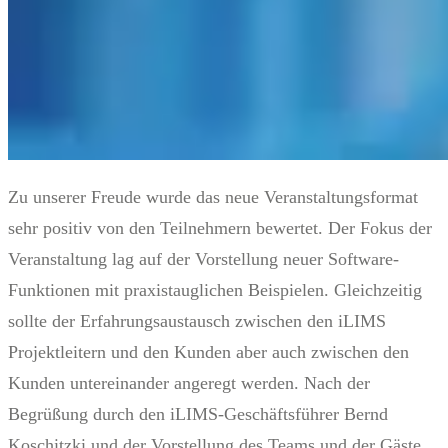
Zu unserer Freude wurde das neue Veranstaltungsformat
sehr positiv von den Teilnehmern bewertet. Der Fokus der
Veranstaltung lag auf der Vorstellung neuer Software-
Funktionen mit praxistauglichen Beispielen. Gleichzeitig
sollte der Erfahrungsaustausch zwischen den iLIMS
Projektleitern und den Kunden aber auch zwischen den
Kunden untereinander angeregt werden. Nach der
Begrüßung durch den iLIMS-Geschäftsführer Bernd
Koschitzki und der Vorstellung des Teams und der Gäste,