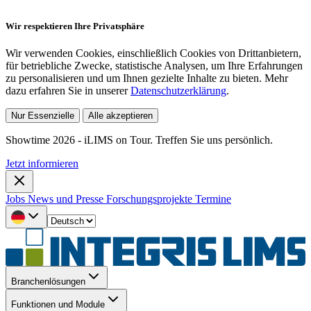
Wir respektieren Ihre Privatsphäre
Wir verwenden Cookies, einschließlich Cookies von Drittanbietern,
für betriebliche Zwecke, statistische Analysen, um Ihre Erfahrungen
zu personalisieren und um Ihnen gezielte Inhalte zu bieten. Mehr
dazu erfahren Sie in unserer
Datenschutzerklärung
.
Nur Essenzielle
Alle akzeptieren
Showtime 2026 - iLIMS on Tour. Treffen Sie uns persönlich.
Jetzt informieren
Jobs
News und Presse
Forschungsprojekte
Termine
Branchenlösungen
Funktionen und Module