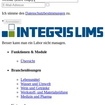
Ich stimme den
Datenschutzbestimmungen
zu.
*
Anmelden
Besser kann man ein Labor nicht managen.
Funktionen & Module
Übersicht
Branchenlösungen
Lebensmittel
Wasser und Umwelt
Wein und Getränke
Werkstoff- und Materialprüfung
Medizin und Pharma