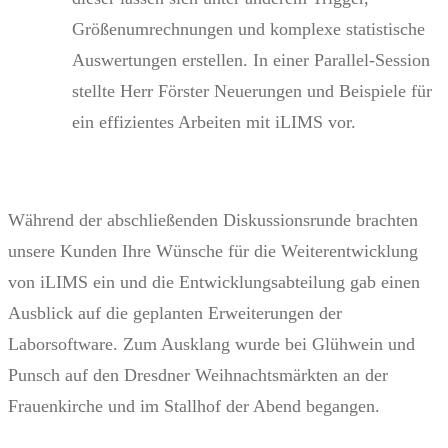
Größenumrechnungen und komplexe statistische
Auswertungen erstellen. In einer Parallel-Session
stellte Herr Förster Neuerungen und Beispiele für
ein effizientes Arbeiten mit iLIMS vor.
Während der abschließenden Diskussionsrunde brachten
unsere Kunden Ihre Wünsche für die Weiterentwicklung
von iLIMS ein und die Entwicklungsabteilung gab einen
Ausblick auf die geplanten Erweiterungen der
Laborsoftware. Zum Ausklang wurde bei Glühwein und
Punsch auf den Dresdner Weihnachtsmärkten an der
Frauenkirche und im Stallhof der Abend begangen.