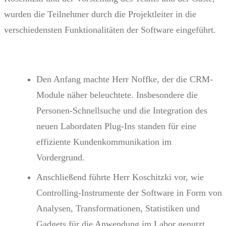
wurden die Teilnehmer durch die Projektleiter in die
verschiedensten Funktionalitäten der Software eingeführt.
Den Anfang machte Herr Noffke, der die CRM-
Module näher beleuchtete. Insbesondere die
Personen-Schnellsuche und die Integration des
neuen Labordaten Plug-Ins standen für eine
effiziente Kundenkommunikation im
Vordergrund.
Anschließend führte Herr Koschitzki vor, wie
Controlling-Instrumente der Software in Form von
Analysen, Transformationen, Statistiken und
Gadgets für die Anwendung im Labor genutzt