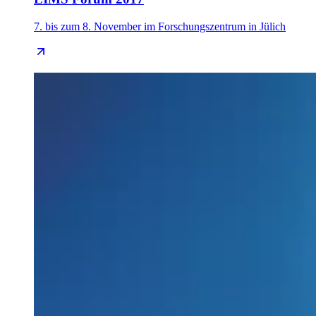
7. bis zum 8. November im Forschungszentrum in Jülich