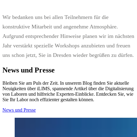
Wir bedanken uns bei allen Teilnehmern für die
konstruktive Mitarbeit und angenehme Atmosphäre.
Aufgrund entsprechender Hinweise planen wir im nächsten
Jahr verstärkt spezielle Workshops anzubieten und freuen
uns schon jetzt, Sie in Dresden wieder begrüßen zu dürfen.
News und Presse
Bleiben Sie am Puls der Zeit. In unserem Blog finden Sie aktuelle
Neuigkeiten über iLIMS, spannende Artikel über die Digitalisierung
von Laboren und hilfreiche Experten-Einblicke. Entdecken Sie, wie
Sie Ihr Labor noch effizienter gestalten können.
News und Presse