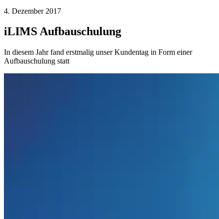
4. Dezember 2017
iLIMS Aufbauschulung
In diesem Jahr fand erstmalig unser Kundentag in Form einer
Aufbauschulung statt