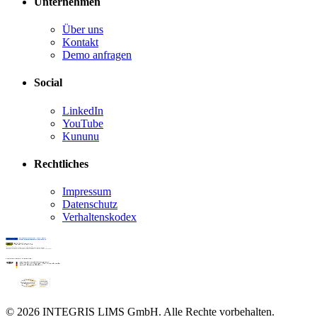
Unternehmen
Über uns
Kontakt
Demo anfragen
Social
LinkedIn
YouTube
Kununu
Rechtliches
Impressum
Datenschutz
Verhaltenskodex
© 2026 INTEGRIS LIMS GmbH. Alle Rechte vorbehalten.