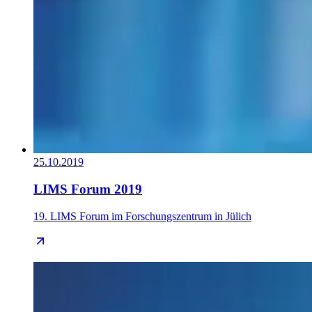
25.10.2019
LIMS Forum 2019
19. LIMS Forum im Forschungszentrum in Jülich