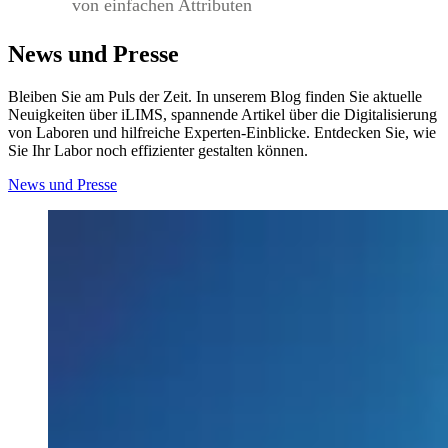
von einfachen Attributen
News und Presse
Bleiben Sie am Puls der Zeit. In unserem Blog finden Sie aktuelle
Neuigkeiten über iLIMS, spannende Artikel über die Digitalisierung
von Laboren und hilfreiche Experten-Einblicke. Entdecken Sie, wie
Sie Ihr Labor noch effizienter gestalten können.
News und Presse