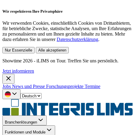
Wir respektieren Ihre Privatsphäre
Wir verwenden Cookies, einschließlich Cookies von Drittanbietern,
für betriebliche Zwecke, statistische Analysen, um Ihre Erfahrungen
zu personalisieren und um Ihnen gezielte Inhalte zu bieten. Mehr
dazu erfahren Sie in unserer
Datenschutzerklärung
.
Nur Essenzielle
Alle akzeptieren
Showtime 2026 - iLIMS on Tour. Treffen Sie uns persönlich.
Jetzt informieren
Jobs
News und Presse
Forschungsprojekte
Termine
Branchenlösungen
Funktionen und Module