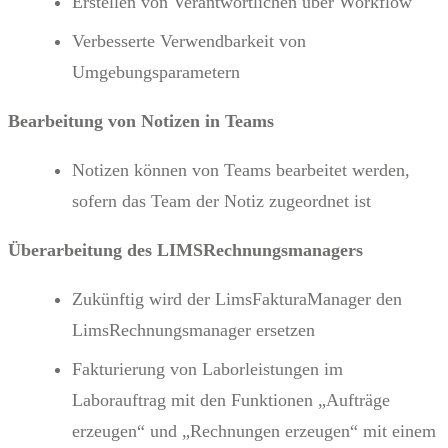
Erstellen von Verantwortlichen über Workflow
Verbesserte Verwendbarkeit von
Umgebungsparametern
Bearbeitung von Notizen in Teams
Notizen können von Teams bearbeitet werden,
sofern das Team der Notiz zugeordnet ist
Überarbeitung des LIMSRechnungsmanagers
Zukünftig wird der LimsFakturaManager den
LimsRechnungsmanager ersetzen
Fakturierung von Laborleistungen im
Laborauftrag mit den Funktionen „Aufträge
erzeugen“ und „Rechnungen erzeugen“ mit einem