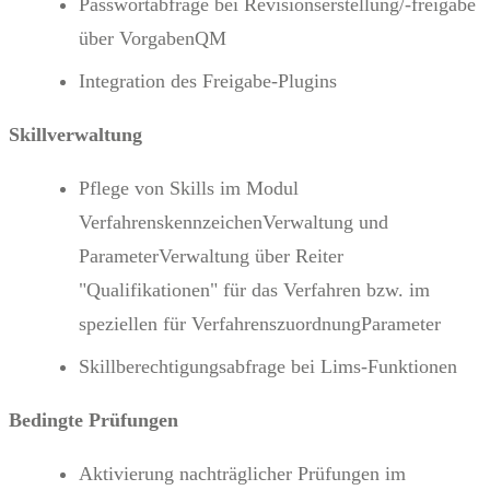
Passwortabfrage bei Revisionserstellung/-freigabe
über VorgabenQM
Integration des Freigabe-Plugins
Skillverwaltung
Pflege von Skills im Modul
VerfahrenskennzeichenVerwaltung und
ParameterVerwaltung über Reiter
"Qualifikationen" für das Verfahren bzw. im
speziellen für VerfahrenszuordnungParameter
Skillberechtigungsabfrage bei Lims-Funktionen
Bedingte Prüfungen
Aktivierung nachträglicher Prüfungen im