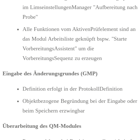
im LimseinstellungenManager "Aufbereitung nach
Probe"
Alle Funktionen vom AktivenPrüfelement sind an
das Modul Arbeitsliste geknüpft bspw. "Starte
VorbereitungsAssistent" um die
VorbereitungsSequenz zu erzeugen
Eingabe des Änderungsgrundes (GMP)
Definition erfolgt in der ProtokollDefinition
Objektbezogene Begründung bei der Eingabe oder
beim Speichern erzwingbar
Überarbeitung des QM-Modules