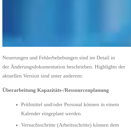
Neuerungen und Fehlerbehebungen sind im Detail in
der Änderungsdokumentation beschrieben. Highlights der
aktuellen Version sind unter anderem:
Überarbeitung Kapazitäts-/Ressourcenplanung
Prüfmittel und/oder Personal können in einem
Kalender eingeplant werden
Versuchsschritte (Arbeitsschritte) können dem