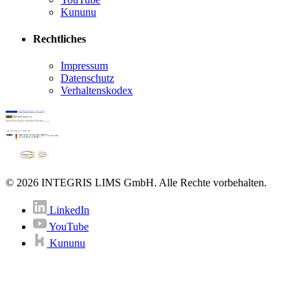
Kununu
Rechtliches
Impressum
Datenschutz
Verhaltenskodex
© 2026 INTEGRIS LIMS GmbH. Alle Rechte vorbehalten.
LinkedIn
YouTube
Kununu