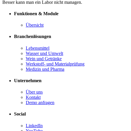
Besser kann man ein Labor nicht managen.
Funktionen & Module
Übersicht
Branchenlösungen
Lebensmittel
Wasser und Umwelt
Wein und Getränke
Werkstoff- und Materialprüfung
Medizin und Pharma
Unternehmen
Über uns
Kontakt
Demo anfragen
Social
LinkedIn
YouTube