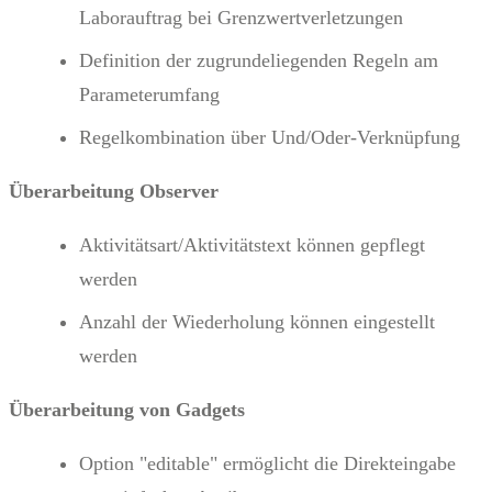
Laborauftrag bei Grenzwertverletzungen
Definition der zugrundeliegenden Regeln am
Parameterumfang
Regelkombination über Und/Oder-Verknüpfung
Überarbeitung Observer
Aktivitätsart/Aktivitätstext können gepflegt
werden
Anzahl der Wiederholung können eingestellt
werden
Überarbeitung von Gadgets
Option "editable" ermöglicht die Direkteingabe