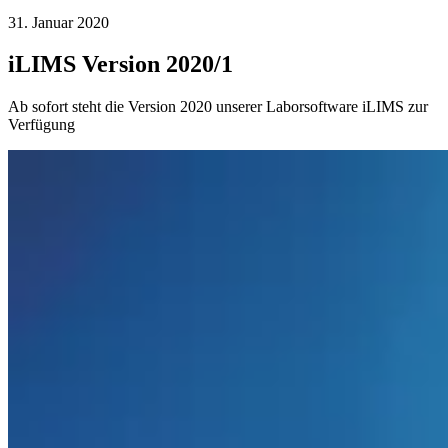
31. Januar 2020
iLIMS Version 2020/1
Ab sofort steht die Version 2020 unserer Laborsoftware iLIMS zur
Verfügung