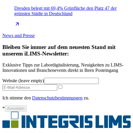
Dresden belegt mit 69,4% Grünfläche den Platz 47 der
grünsten Städte in Deutschland
News und Presse
Bleiben Sie immer auf dem neuesten Stand mit
unserem iLIMS-Newsletter:
Exklusive Tipps zur Labordigitalisierung, Neuigkeiten zu LIMS-
Innovationen und Branchenevents direkt in Ihren Posteingang
Website (leave empty)
Ich stimme den
Datenschutzbestimmungen
zu.
*
Anmelden