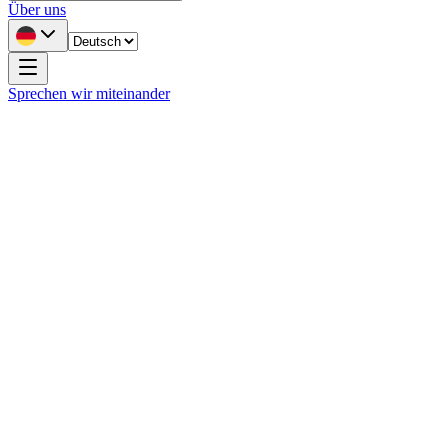
Über uns
Sprechen wir miteinander