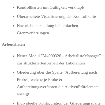
Kontrollkarten mit Gültigkeit verknüpft
Überarbeitete Visualisierung der Kontrollkarte
Nachrichtenerstellung bei einfachen
Grenzverletzungen
Arbeitslisten
Neues Modul "M4000326 - ArbeitslisteManager"
zur strukturierten Arbeit der Laboranten
Gliederung über die Spalte "Aufbereitung nach
Probe", welche je Probe &
Aufbereitungsverfahren die AktivenPrüfelement
anzeigt
Individuelle Konfiguration der Gliederungsspalte