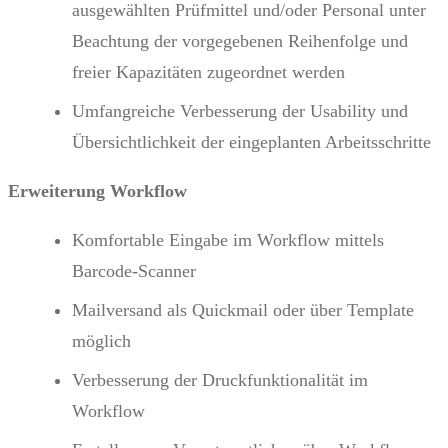
ausgewählten Prüfmittel und/oder Personal unter
Beachtung der vorgegebenen Reihenfolge und
freier Kapazitäten zugeordnet werden
Umfangreiche Verbesserung der Usability und
Übersichtlichkeit der eingeplanten Arbeitsschritte
Erweiterung Workflow
Komfortable Eingabe im Workflow mittels
Barcode-Scanner
Mailversand als Quickmail oder über Template
möglich
Verbesserung der Druckfunktionalität im
Workflow