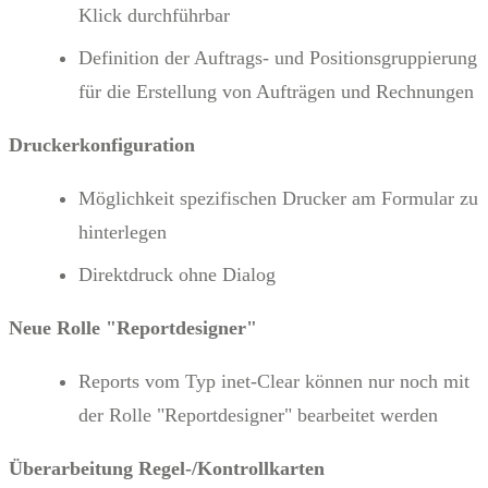
Klick durchführbar
Definition der Auftrags- und Positionsgruppierung
für die Erstellung von Aufträgen und Rechnungen
Druckerkonfiguration
Möglichkeit spezifischen Drucker am Formular zu
hinterlegen
Direktdruck ohne Dialog
Neue Rolle "Reportdesigner"
Reports vom Typ inet-Clear können nur noch mit
der Rolle "Reportdesigner" bearbeitet werden
Überarbeitung Regel-/Kontrollkarten