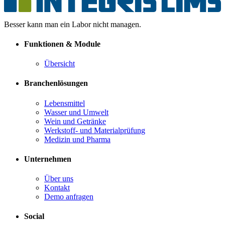
Besser kann man ein Labor nicht managen.
Funktionen & Module
Übersicht
Branchenlösungen
Lebensmittel
Wasser und Umwelt
Wein und Getränke
Werkstoff- und Materialprüfung
Medizin und Pharma
Unternehmen
Über uns
Kontakt
Demo anfragen
Social