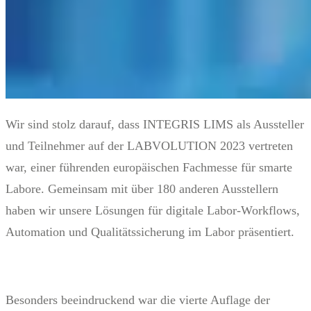
Wir sind stolz darauf, dass INTEGRIS LIMS als Aussteller
und Teilnehmer auf der LABVOLUTION 2023 vertreten
war, einer führenden europäischen Fachmesse für smarte
Labore. Gemeinsam mit über 180 anderen Ausstellern
haben wir unsere Lösungen für digitale Labor-Workflows,
Automation und Qualitätssicherung im Labor präsentiert.
Besonders beeindruckend war die vierte Auflage der