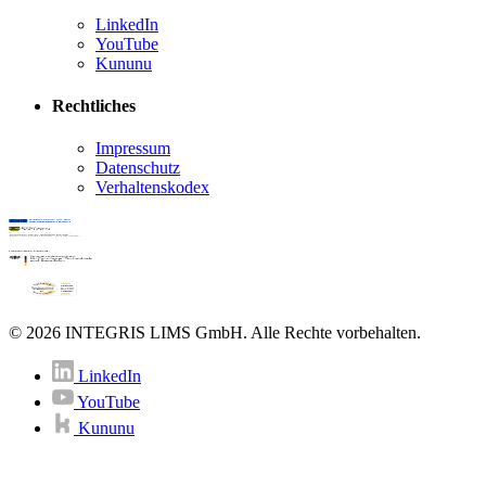
LinkedIn
YouTube
Kununu
Rechtliches
Impressum
Datenschutz
Verhaltenskodex
© 2026 INTEGRIS LIMS GmbH. Alle Rechte vorbehalten.
LinkedIn
YouTube
Kununu