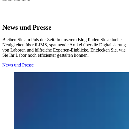
News und Presse
Bleiben Sie am Puls der Zeit. In unserem Blog finden Sie aktuelle
Neuigkeiten über iLIMS, spannende Artikel über die Digitalisierung
von Laboren und hilfreiche Experten-Einblicke. Entdecken Sie, wie
Sie Ihr Labor noch effizienter gestalten können.
News und Presse