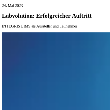
24. Mai 2023
Labvolution: Erfolgreicher Auftritt
INTEGRIS LIMS als Aussteller und Teilnehmer