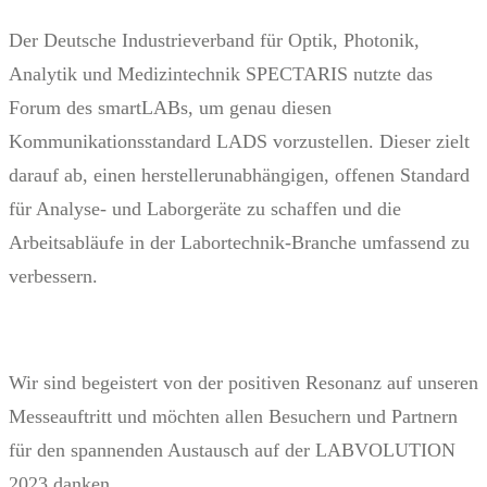
Der Deutsche Industrieverband für Optik, Photonik,
Analytik und Medizintechnik SPECTARIS nutzte das
Forum des smartLABs, um genau diesen
Kommunikationsstandard LADS vorzustellen. Dieser zielt
darauf ab, einen herstellerunabhängigen, offenen Standard
für Analyse- und Laborgeräte zu schaffen und die
Arbeitsabläufe in der Labortechnik-Branche umfassend zu
verbessern.
Wir sind begeistert von der positiven Resonanz auf unseren
Messeauftritt und möchten allen Besuchern und Partnern
für den spannenden Austausch auf der LABVOLUTION
2023 danken.