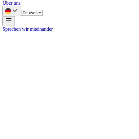
Über uns
Sprechen wir miteinander