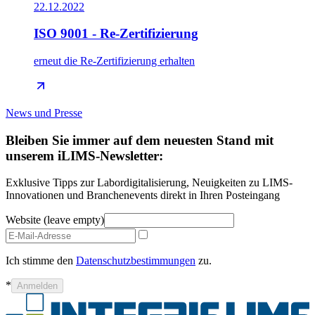
22.12.2022
ISO 9001 - Re-Zertifizierung
erneut die Re-Zertifizierung erhalten
News und Presse
Bleiben Sie immer auf dem neuesten Stand mit
unserem iLIMS-Newsletter:
Exklusive Tipps zur Labordigitalisierung, Neuigkeiten zu LIMS-
Innovationen und Branchenevents direkt in Ihren Posteingang
Website (leave empty)
Ich stimme den
Datenschutzbestimmungen
zu.
*
Anmelden