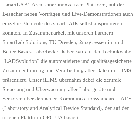
"smartLAB"-Area, einer innovativen Plattform, auf der
Besucher neben Vorträgen und Live-Demonstrationen auch
einzelne Elemente des smartLABs selbst ausprobieren
konnten. In Zusammenarbeit mit unseren Partnern
SmartLab Solutions, TU Dresden, 2mag, essentim und
Better Basics Laborbedarf haben wir auf der Technikwabe
"LADSvolution" die automatisierte und qualitätsgesicherte
Zusammenführung und Verarbeitung aller Daten im LIMS
präsentiert. Unser iLIMS übernahm dabei die zentrale
Steuerung und Überwachung aller Laborgeräte und
Sensoren über den neuen Kommunikationsstandard LADS
(Laboratory and Analytical Device Standard), der auf der
offenen Plattform OPC UA basiert.