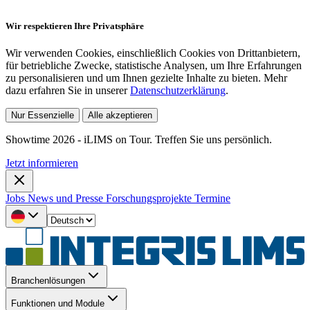
Wir respektieren Ihre Privatsphäre
Wir verwenden Cookies, einschließlich Cookies von Drittanbietern,
für betriebliche Zwecke, statistische Analysen, um Ihre Erfahrungen
zu personalisieren und um Ihnen gezielte Inhalte zu bieten. Mehr
dazu erfahren Sie in unserer
Datenschutzerklärung
.
Nur Essenzielle
Alle akzeptieren
Showtime 2026 - iLIMS on Tour. Treffen Sie uns persönlich.
Jetzt informieren
Jobs
News und Presse
Forschungsprojekte
Termine
Branchenlösungen
Funktionen und Module