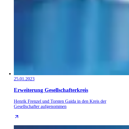
25.01.2023
Erweiterung Gesellschafterkreis
Henrik Frenzel und Torsten Gaida in den Kreis der
Gesellschafter aufgenommen