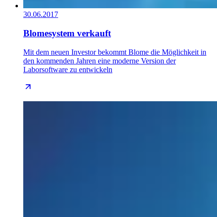
30.06.2017
Blomesystem verkauft
Mit dem neuen Investor bekommt Blome die Möglichkeit in
den kommenden Jahren eine moderne Version der
Laborsoftware zu entwickeln