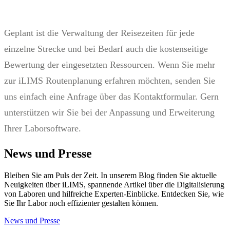
Geplant ist die Verwaltung der Reisezeiten für jede
einzelne Strecke und bei Bedarf auch die kostenseitige
Bewertung der eingesetzten Ressourcen. Wenn Sie mehr
zur iLIMS Routenplanung erfahren möchten, senden Sie
uns einfach eine Anfrage über das Kontaktformular. Gern
unterstützen wir Sie bei der Anpassung und Erweiterung
Ihrer Laborsoftware.
News und Presse
Bleiben Sie am Puls der Zeit. In unserem Blog finden Sie aktuelle
Neuigkeiten über iLIMS, spannende Artikel über die Digitalisierung
von Laboren und hilfreiche Experten-Einblicke. Entdecken Sie, wie
Sie Ihr Labor noch effizienter gestalten können.
News und Presse