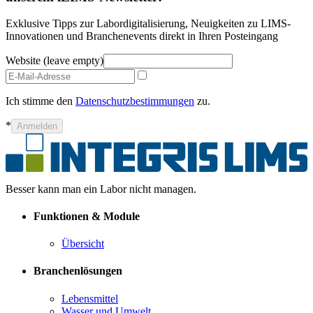
Exklusive Tipps zur Labordigitalisierung, Neuigkeiten zu LIMS-
Innovationen und Branchenevents direkt in Ihren Posteingang
Website (leave empty)
Ich stimme den
Datenschutzbestimmungen
zu.
*
Anmelden
Besser kann man ein Labor nicht managen.
Funktionen & Module
Übersicht
Branchenlösungen
Lebensmittel
Wasser und Umwelt