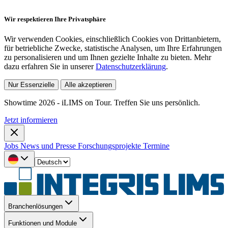
Wir respektieren Ihre Privatsphäre
Wir verwenden Cookies, einschließlich Cookies von Drittanbietern,
für betriebliche Zwecke, statistische Analysen, um Ihre Erfahrungen
zu personalisieren und um Ihnen gezielte Inhalte zu bieten. Mehr
dazu erfahren Sie in unserer
Datenschutzerklärung
.
Nur Essenzielle
Alle akzeptieren
Showtime 2026 - iLIMS on Tour. Treffen Sie uns persönlich.
Jetzt informieren
Jobs
News und Presse
Forschungsprojekte
Termine
Branchenlösungen
Funktionen und Module