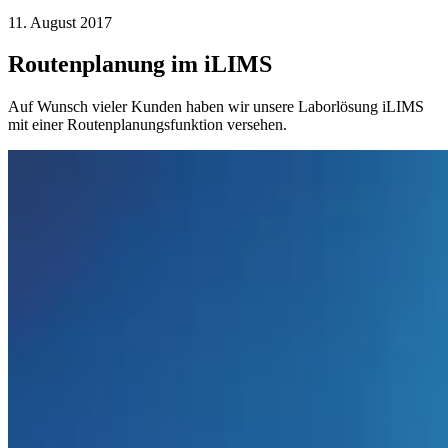
11. August 2017
Routenplanung im iLIMS
Auf Wunsch vieler Kunden haben wir unsere Laborlösung iLIMS
mit einer Routenplanungsfunktion versehen.