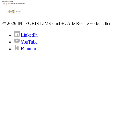
© 2026 INTEGRIS LIMS GmbH. Alle Rechte vorbehalten.
LinkedIn
YouTube
Kununu