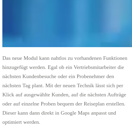
Das neue Modul kann nahtlos zu vorhandenen Funktionen
hinzugefügt werden. Egal ob ein Vertriebsmitarbeiter die
nächsten Kundenbesuche oder ein Probenehmer den
nächsten Tag plant. Mit der neuen Technik lässt sich per
Klick auf ausgewählte Kunden, auf die nächsten Aufträge
oder auf einzelne Proben bequem der Reiseplan erstellen.
Dieser kann dann direkt in Google Maps anpasst und
optimiert werden.