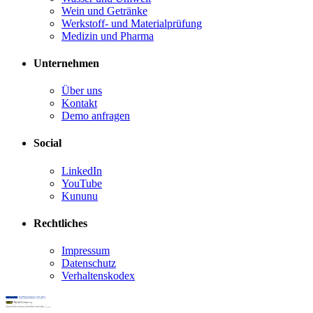
Wein und Getränke
Werkstoff- und Materialprüfung
Medizin und Pharma
Unternehmen
Über uns
Kontakt
Demo anfragen
Social
LinkedIn
YouTube
Kununu
Rechtliches
Impressum
Datenschutz
Verhaltenskodex