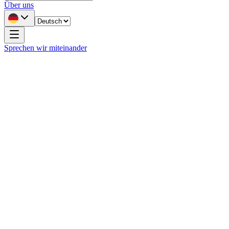
Über uns
Sprechen wir miteinander