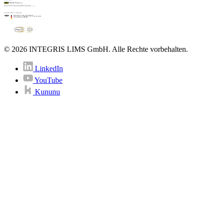
© 2026 INTEGRIS LIMS GmbH. Alle Rechte vorbehalten.
LinkedIn
YouTube
Kununu