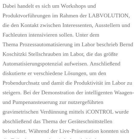
Dabei handelt es sich um Workshops und
Produktvorführungen im Rahmen der LABVOLUTION,
die den Kontakt zwischen Interessenten, Ausstellern und
Fachleuten intensivieren sollen. Unter dem
Thema Prozessautomatisierung im Labor beschrieb Bernd
Koschitzki Stellschrauben im Labor, die das größte
Automatisierungspotenzial aufweisen. Anschließend
diskutierte er verschiedene Lösungen, um den
Probendurchsatz und damit die Produktivität im Labor zu
steigern. Bei der Demonstration der intelligenten Waagen-
und Pumpenansteuerung zur nutzergeführten
gravimetrischen Verdünnung mittels iCONTROL wurde
abschließend das Thema der Geräteschnittstellen
beleuchtet. Während der Live-Präsentation konnten sich