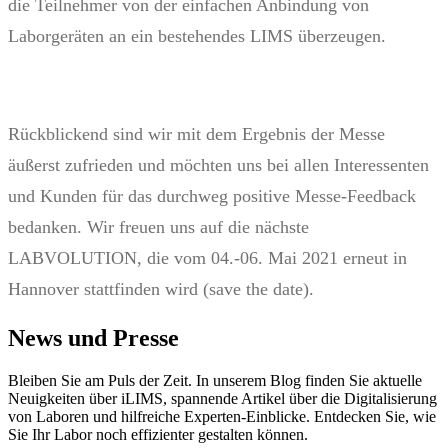
die Teilnehmer von der einfachen Anbindung von
Laborgeräten an ein bestehendes LIMS überzeugen.
Rückblickend sind wir mit dem Ergebnis der Messe
äußerst zufrieden und möchten uns bei allen Interessenten
und Kunden für das durchweg positive Messe-Feedback
bedanken. Wir freuen uns auf die nächste
LABVOLUTION, die vom 04.-06. Mai 2021 erneut in
Hannover stattfinden wird (save the date).
News und Presse
Bleiben Sie am Puls der Zeit. In unserem Blog finden Sie aktuelle
Neuigkeiten über iLIMS, spannende Artikel über die Digitalisierung
von Laboren und hilfreiche Experten-Einblicke. Entdecken Sie, wie
Sie Ihr Labor noch effizienter gestalten können.