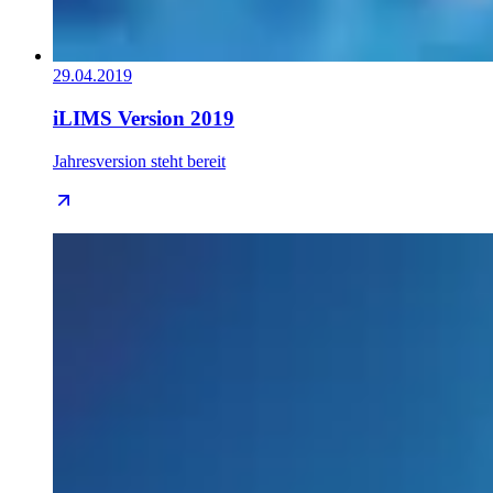
29.04.2019
iLIMS Version 2019
Jahresversion steht bereit