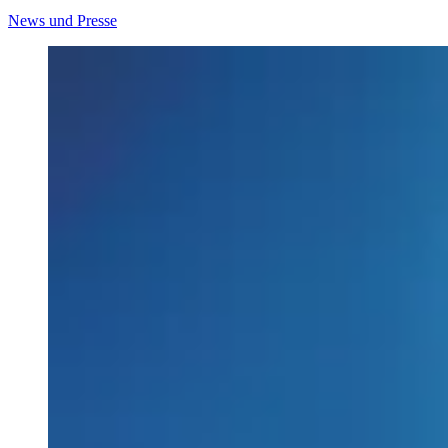
News und Presse