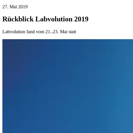
27. Mai 2019
Rückblick Labvolution 2019
Labvolution fand vom 21.-23. Mai statt