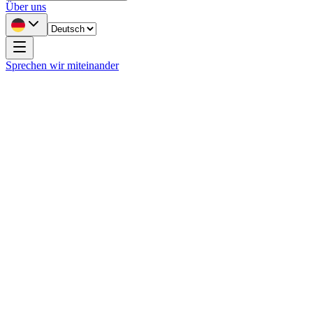
Über uns
Sprechen wir miteinander