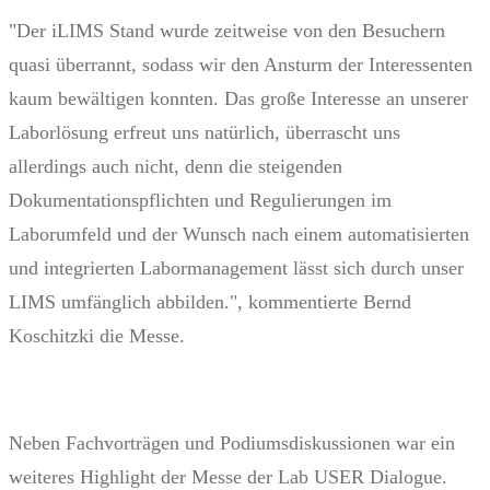
"Der iLIMS Stand wurde zeitweise von den Besuchern
quasi überrannt, sodass wir den Ansturm der Interessenten
kaum bewältigen konnten. Das große Interesse an unserer
Laborlösung erfreut uns natürlich, überrascht uns
allerdings auch nicht, denn die steigenden
Dokumentationspflichten und Regulierungen im
Laborumfeld und der Wunsch nach einem automatisierten
und integrierten Labormanagement lässt sich durch unser
LIMS umfänglich abbilden.", kommentierte Bernd
Koschitzki die Messe.
Neben Fachvorträgen und Podiumsdiskussionen war ein
weiteres Highlight der Messe der Lab USER Dialogue.