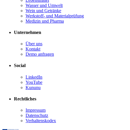
Lebensmittel
Wasser und Umwelt
Wein und Getränke
Werkstoff- und Materialprüfung
Medizin und Pharma
Unternehmen
Über uns
Kontakt
Demo anfragen
Social
LinkedIn
YouTube
Kununu
Rechtliches
Impressum
Datenschutz
Verhaltenskodex