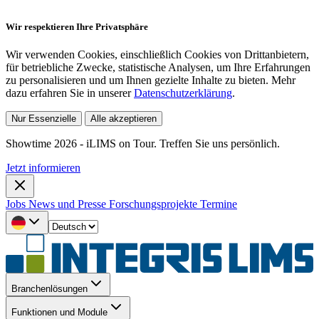
Wir respektieren Ihre Privatsphäre
Wir verwenden Cookies, einschließlich Cookies von Drittanbietern,
für betriebliche Zwecke, statistische Analysen, um Ihre Erfahrungen
zu personalisieren und um Ihnen gezielte Inhalte zu bieten. Mehr
dazu erfahren Sie in unserer
Datenschutzerklärung
.
Nur Essenzielle
Alle akzeptieren
Showtime 2026 - iLIMS on Tour. Treffen Sie uns persönlich.
Jetzt informieren
Jobs
News und Presse
Forschungsprojekte
Termine
Branchenlösungen
Funktionen und Module