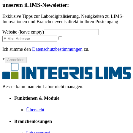
unserem iLIMS-Newsletter:
Exklusive Tipps zur Labordigitalisierung, Neuigkeiten zu LIMS-
Innovationen und Branchenevents direkt in Ihren Posteingang
Website (leave empty)
Ich stimme den
Datenschutzbestimmungen
zu.
*
Anmelden
Besser kann man ein Labor nicht managen.
Funktionen & Module
Übersicht
Branchenlösungen