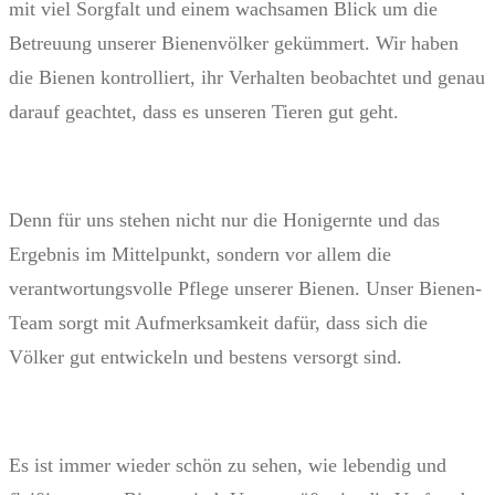
mit viel Sorgfalt und einem wachsamen Blick um die
Betreuung unserer Bienenvölker gekümmert. Wir haben
die Bienen kontrolliert, ihr Verhalten beobachtet und genau
darauf geachtet, dass es unseren Tieren gut geht.
Denn für uns stehen nicht nur die Honigernte und das
Ergebnis im Mittelpunkt, sondern vor allem die
verantwortungsvolle Pflege unserer Bienen. Unser Bienen-
Team sorgt mit Aufmerksamkeit dafür, dass sich die
Völker gut entwickeln und bestens versorgt sind.
Es ist immer wieder schön zu sehen, wie lebendig und