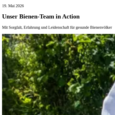
19. Mai 2026
Unser Bienen-Team in Action
Mit Sorgfalt, Erfahrung und Leidenschaft für gesunde Bienenvölker