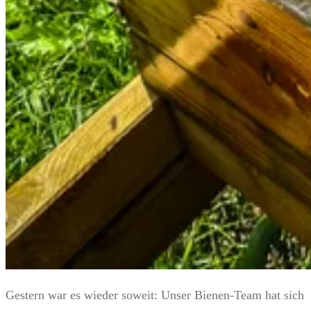
Gestern war es wieder soweit: Unser Bienen-Team hat sich