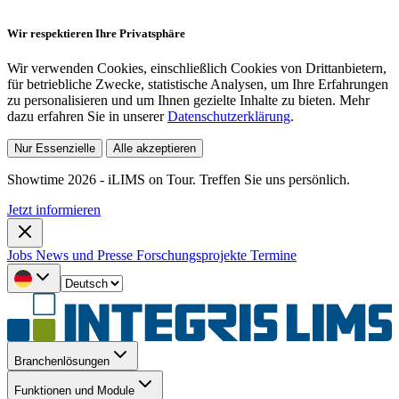
Wir respektieren Ihre Privatsphäre
Wir verwenden Cookies, einschließlich Cookies von Drittanbietern,
für betriebliche Zwecke, statistische Analysen, um Ihre Erfahrungen
zu personalisieren und um Ihnen gezielte Inhalte zu bieten. Mehr
dazu erfahren Sie in unserer
Datenschutzerklärung
.
Nur Essenzielle
Alle akzeptieren
Showtime 2026 - iLIMS on Tour. Treffen Sie uns persönlich.
Jetzt informieren
Jobs
News und Presse
Forschungsprojekte
Termine
Branchenlösungen
Funktionen und Module