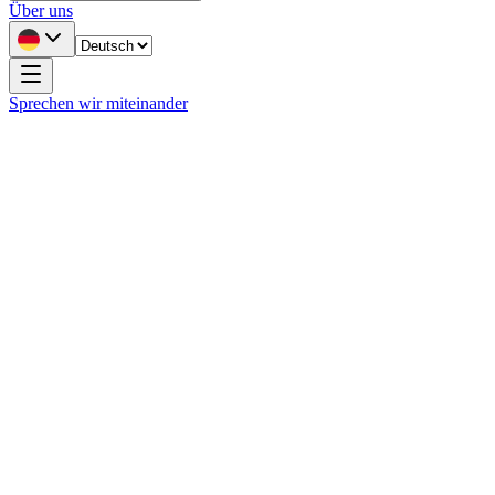
Über uns
Sprechen wir miteinander