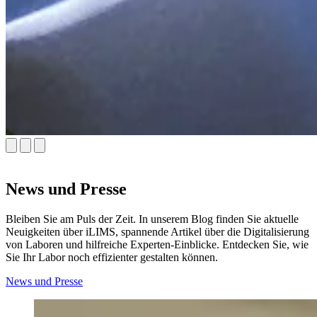
News und Presse
Bleiben Sie am Puls der Zeit. In unserem Blog finden Sie aktuelle
Neuigkeiten über iLIMS, spannende Artikel über die Digitalisierung
von Laboren und hilfreiche Experten-Einblicke. Entdecken Sie, wie
Sie Ihr Labor noch effizienter gestalten können.
News und Presse