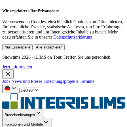
Wir respektieren Ihre Privatsphäre
Wir verwenden Cookies, einschließlich Cookies von Drittanbietern,
für betriebliche Zwecke, statistische Analysen, um Ihre Erfahrungen
zu personalisieren und um Ihnen gezielte Inhalte zu bieten. Mehr
dazu erfahren Sie in unserer
Datenschutzerklärung
.
Nur Essenzielle
Alle akzeptieren
Showtime 2026 - iLIMS on Tour. Treffen Sie uns persönlich.
Jetzt informieren
Jobs
News und Presse
Forschungsprojekte
Termine
Branchenlösungen
Funktionen und Module