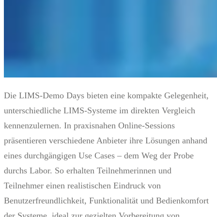
Die LIMS-Demo Days bieten eine kompakte Gelegenheit,
unterschiedliche LIMS-Systeme im direkten Vergleich
kennenzulernen. In praxisnahen Online-Sessions
präsentieren verschiedene Anbieter ihre Lösungen anhand
eines durchgängigen Use Cases – dem Weg der Probe
durchs Labor. So erhalten Teilnehmerinnen und
Teilnehmer einen realistischen Eindruck von
Benutzerfreundlichkeit, Funktionalität und Bedienkomfort
der Systeme, ideal zur gezielten Vorbereitung von