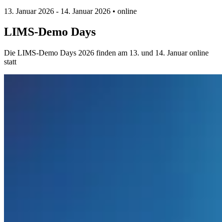
13. Januar 2026
-
14. Januar 2026
• online
LIMS-Demo Days
Die LIMS-Demo Days 2026 finden am 13. und 14. Januar online
statt