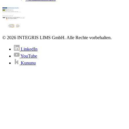
© 2026 INTEGRIS LIMS GmbH. Alle Rechte vorbehalten.
LinkedIn
YouTube
Kununu