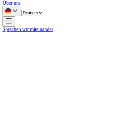
Über uns
Sprechen wir miteinander