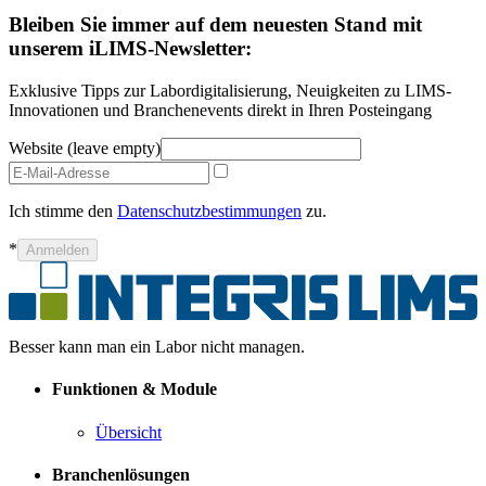
Bleiben Sie immer auf dem neuesten Stand mit
unserem iLIMS-Newsletter:
Exklusive Tipps zur Labordigitalisierung, Neuigkeiten zu LIMS-
Innovationen und Branchenevents direkt in Ihren Posteingang
Website (leave empty)
Ich stimme den
Datenschutzbestimmungen
zu.
*
Anmelden
Besser kann man ein Labor nicht managen.
Funktionen & Module
Übersicht
Branchenlösungen