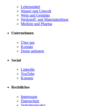
Lebensmittel
Wasser und Umwelt
Wein und Getränke
Werkstoff- und Materialprüfung
Medizin und Pharma
Unternehmen
Über uns
Kontakt
Demo anfragen
Social
LinkedIn
YouTube
Kununu
Rechtliches
Impressum
Datenschutz
Verhaltenskodex