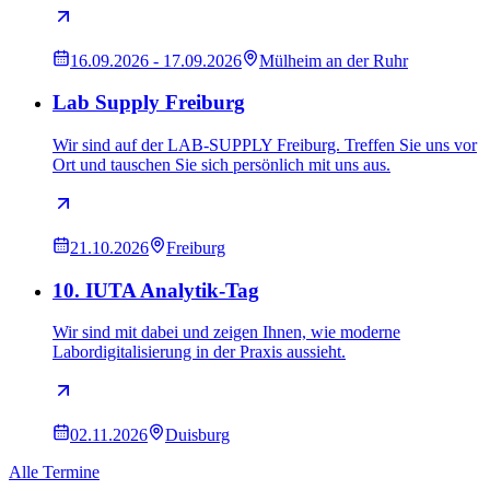
16.09.2026 - 17.09.2026
Mülheim an der Ruhr
Lab Supply Freiburg
Wir sind auf der LAB-SUPPLY Freiburg. Treffen Sie uns vor
Ort und tauschen Sie sich persönlich mit uns aus.
21.10.2026
Freiburg
10. IUTA Analytik-Tag
Wir sind mit dabei und zeigen Ihnen, wie moderne
Labordigitalisierung in der Praxis aussieht.
02.11.2026
Duisburg
Alle Termine