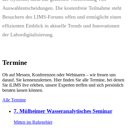
Auswahlentscheidungen. Die kostenfreie Teilnahme steht
Besuchern des LIMS-Forums offen und ermöglicht einen
effizienten Einblick in aktuelle Trends und Innovationen
der Labordigitalisierung.
Termine
Ob auf Messen, Konferenzen oder Webinaren – wir freuen uns
darauf, Sie kennenzulernen. Hier finden Sie alle Termine, bei denen
Sie iLIMS live erleben, unsere Experten treffen und sich persönlich
beraten lassen können.
Alle Termine
7. Mülheimer Wasseranalytisches Seminar
Mitten im Ruhrgebiet